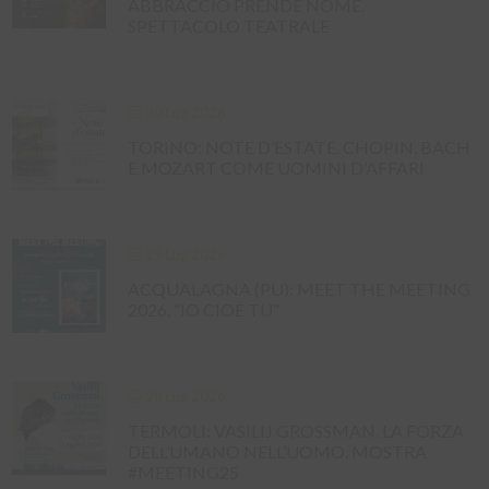
ABBRACCIO PRENDE NOME.
SPETTACOLO TEATRALE
30 Lug 2026
TORINO: NOTE D’ESTATE. CHOPIN, BACH
E MOZART COME UOMINI D’AFFARI
29 Lug 2026
ACQUALAGNA (PU): MEET THE MEETING
2026. “IO CIOÈ TU”
28 Lug 2026
TERMOLI: VASILIJ GROSSMAN. LA FORZA
DELL’UMANO NELL’UOMO. MOSTRA
#MEETING25