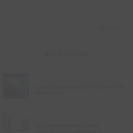
Reimposta
AGOSTO 2026
05 Ago 2026
LIGNANO SABBIADORO (UD): CANTARE
FRANCESCO
02 Ago 2026
RECANATI: PRESENTAZIONE
DELL’ENCICLICA “MAGNIFICA