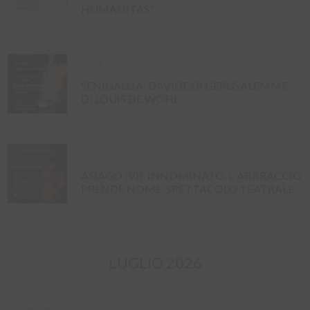
HUMANITAS”
01 Ago 2026
SENIGALLIA: DAVIDE DI GERUSALEMME,
DI LOUIS DE WOHL
01 Ago 2026
ASIAGO (VI): INNOMINATO. L’ ABBRACCIO
PRENDE NOME. SPETTACOLO TEATRALE
LUGLIO 2026