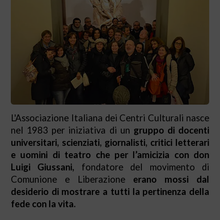
L'Associazione Italiana dei Centri Culturali nasce
nel 1983 per iniziativa di un
gruppo di docenti
universitari, scienziati, giornalisti, critici letterari
e uomini di teatro che per l’amicizia con don
Luigi Giussani,
fondatore del movimento di
Comunione e Liberazione
erano mossi dal
desiderio di mostrare a tutti la pertinenza della
fede con la vita.