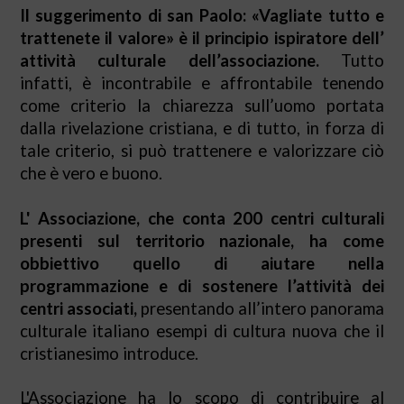
Il suggerimento di san Paolo: «Vagliate tutto e
trattenete il valore» è il principio ispiratore dell’
attività culturale dell’associazione.
Tutto
infatti, è incontrabile e affrontabile tenendo
come criterio la chiarezza sull’uomo portata
dalla rivelazione cristiana, e di tutto, in forza di
tale criterio, si può trattenere e valorizzare ciò
che è vero e buono.
L' Associazione, che conta 200 centri culturali
presenti sul territorio nazionale, ha come
obbiettivo quello di aiutare nella
programmazione e di sostenere l’attività dei
centri associati,
presentando all’intero panorama
culturale italiano esempi di cultura nuova che il
cristianesimo introduce.
L'Associazione ha lo scopo di contribuire al