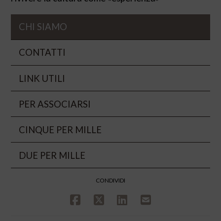
CHI SIAMO
CONTATTI
LINK UTILI
PER ASSOCIARSI
CINQUE PER MILLE
DUE PER MILLE
CONDIVIDI