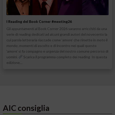
I Reading del Book Corner #meeting26
Gli appuntamenti al Book Corner 2026 saranno arricchiti da una
serie di reading dedicati ad alcuni grandi autori del novecento la
cui parola letteraria riaccade come ‘amore’ che rimette in moto il
mondo; momenti di ascolto e di incontro nei quali questo
‘amore’ si fa compagno e urgenza del nostro comune percorso di
uomini.
Scarica il programma completo dei reading In questa
edizione…
AIC consiglia