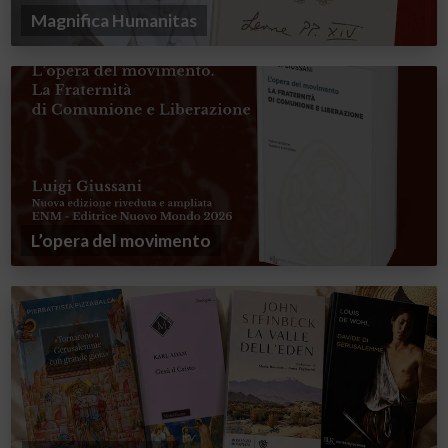
Magnifica Humanitas
L’opera del movimento