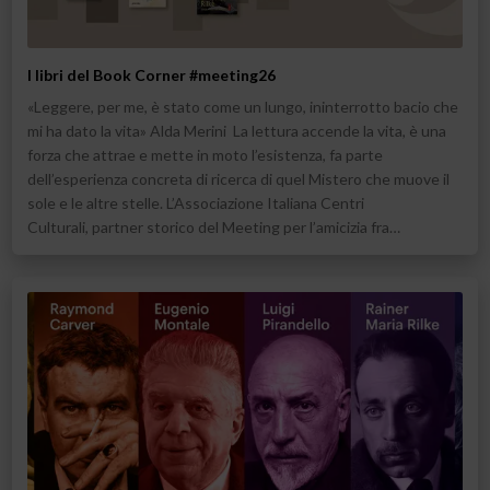
I libri del Book Corner #meeting26
«Leggere, per me, è stato come un lungo, ininterrotto bacio che
mi ha dato la vita» Alda Merini La lettura accende la vita, è una
forza che attrae e mette in moto l’esistenza, fa parte
dell’esperienza concreta di ricerca di quel Mistero che muove il
sole e le altre stelle. L’Associazione Italiana Centri
Culturali, partner storico del Meeting per l’amicizia fra…