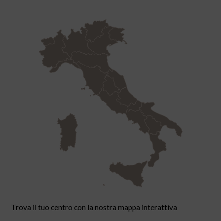
Trova il tuo centro con la nostra mappa interattiva