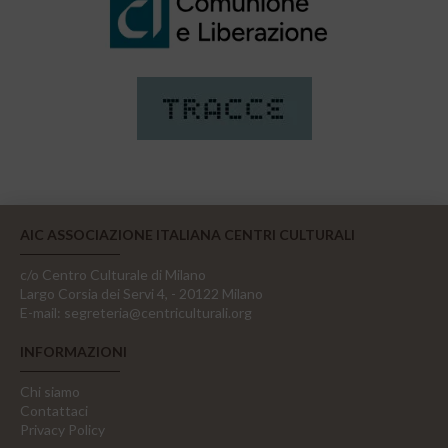
AIC ASSOCIAZIONE ITALIANA CENTRI CULTURALI
c/o Centro Culturale di Milano
Largo Corsia dei Servi 4, - 20122 Milano
E-mail:
segreteria@centriculturali.org
INFORMAZIONI
Chi siamo
Contattaci
Privacy Policy