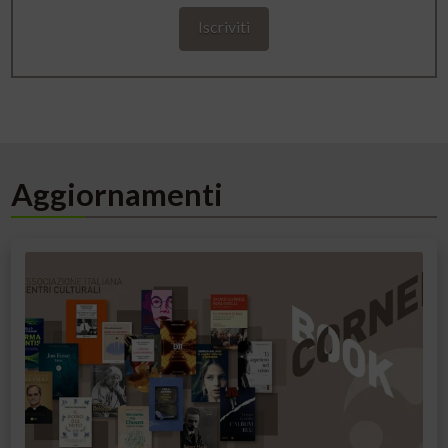
Aggiornamenti