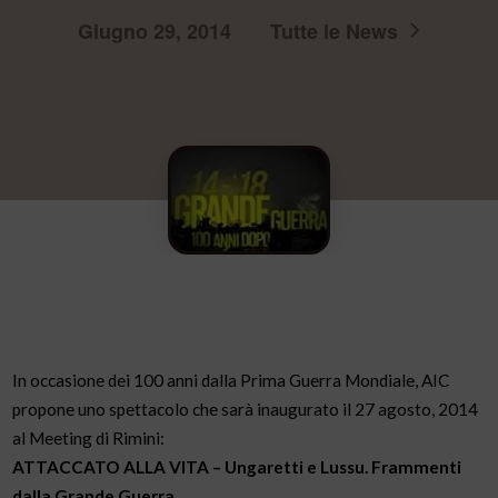
Giugno 29, 2014
Tutte le News
In occasione dei 100 anni dalla Prima Guerra Mondiale, AIC
propone uno spettacolo che sarà inaugurato il 27 agosto, 2014
al Meeting di Rimini:
ATTACCATO ALLA VITA – Ungaretti e Lussu. Frammenti
dalla Grande Guerra.