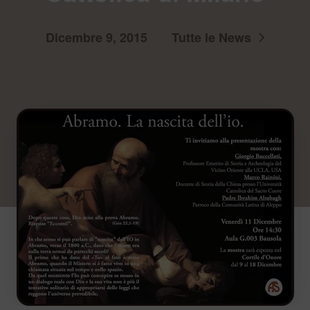
Dicembre 9, 2015
Tutte le News