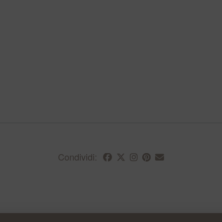
Condividi: