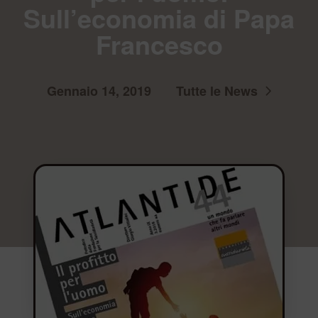
Sull’economia di Papa
Francesco
Gennaio 14, 2019
Tutte le News