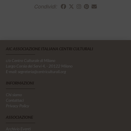
Condividi:
AIC ASSOCIAZIONE ITALIANA CENTRI CULTURALI
c/o Centro Culturale di Milano
Largo Corsia dei Servi 4, - 20122 Milano
E-mail:
segreteria@centriculturali.org
INFORMAZIONI
Chi siamo
Contattaci
Privacy Policy
ASSOCIAZIONE
Archivio Eventi