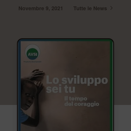
Novembre 9, 2021
Tutte le News