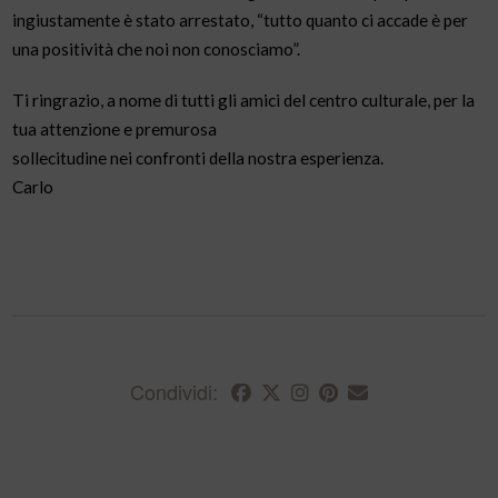
ingiustamente è stato arrestato, “tutto quanto ci accade è per
una positività che noi non conosciamo”.
Ti ringrazio, a nome di tutti gli amici del centro culturale, per la
tua attenzione e premurosa
sollecitudine nei confronti della nostra esperienza.
Carlo
Condividi: