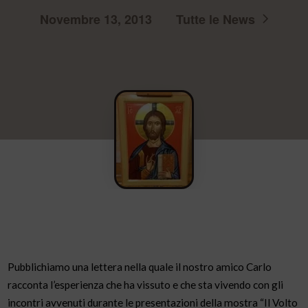
Novembre 13, 2013
Tutte le News
Pubblichiamo una lettera nella quale il nostro amico Carlo
racconta l’esperienza che ha vissuto e che sta vivendo con gli
incontri avvenuti durante le presentazioni della mostra “Il Volto