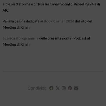
altre piattaforme e diffusi sui Canali Social di #meeting24 e di
AIC.
Vai alla pagina dedicata al
Book Corner 2024
del sito del
Meeting di Rimini
Scarica il programma
delle presentazioni in Podcast al
Meeting di Rimini
Condividi: