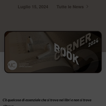
Luglio 15, 2024
Tutte le News
C’è qualcosa di essenziale che si trova nei libri e non si trova