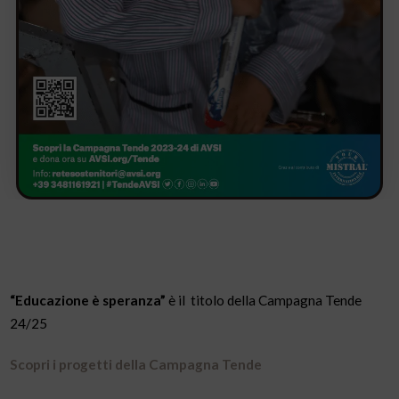
“Educazione è speranza”
è il titolo della Campagna Tende
24/25
Scopri i progetti della Campagna Tende