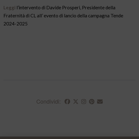
Leggi
l’intervento di Davide Prosperi, Presidente della
Fraternità di CL all’ evento di lancio della campagna Tende
2024-2025
Condividi: