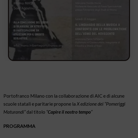
Portofranco Milano con la collaborazione di AIC e di alcune
scuole statali e paritarie propone la
X edizione dei “Pomeriggi
Maturandi”
dal titolo
“
Capire il nostro tempo
“
PROGRAMMA