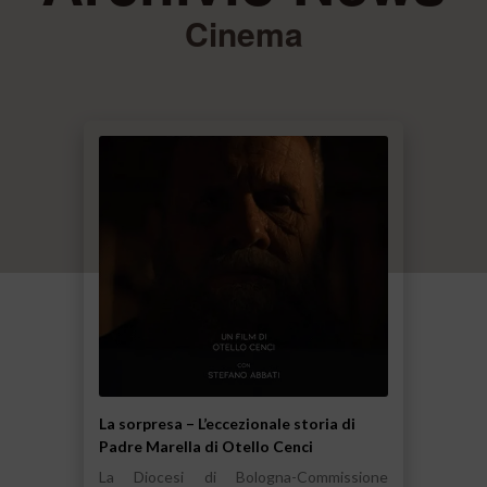
Cinema
La sorpresa – L’eccezionale storia di
Padre Marella di Otello Cenci
La Diocesi di Bologna-Commissione