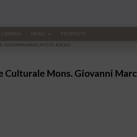
LIBRERIA
NEWS
PROPOSTE
. GIOVANNI MARCATO DI JESOLO
e Culturale Mons. Giovanni Marca