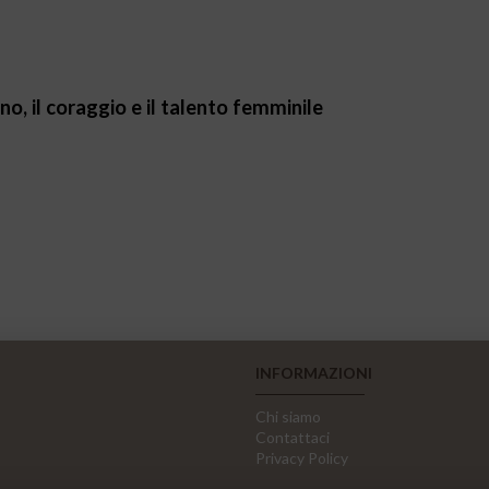
no, il coraggio e il talento femminile
INFORMAZIONI
Chi siamo
Contattaci
Privacy Policy