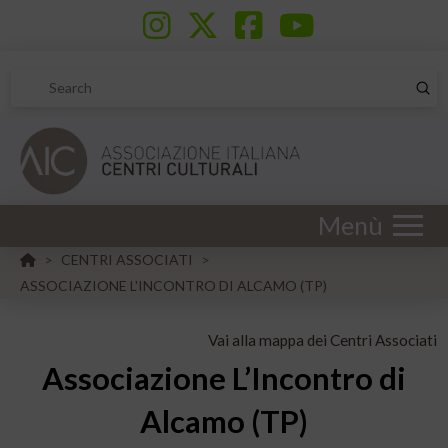
Sub
Search
Menù
HOME
CENTRI ASSOCIATI
>
>
ASSOCIAZIONE L'INCONTRO DI ALCAMO (TP)
Vai alla mappa dei Centri Associati
Associazione L’Incontro di
Alcamo (TP)