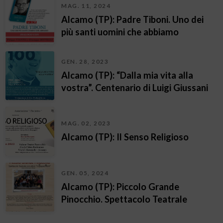
MAG. 11, 2024
Alcamo (TP): Padre Tiboni. Uno dei
più santi uomini che abbiamo
GEN. 28, 2023
Alcamo (TP): “Dalla mia vita alla
vostra”. Centenario di Luigi Giussani
MAG. 02, 2023
Alcamo (TP): Il Senso Religioso
GEN. 05, 2024
Alcamo (TP): Piccolo Grande
Pinocchio. Spettacolo Teatrale