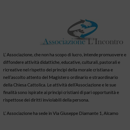
L’ Associazione, che non ha scopo di lucro, intende promuovere e
diffondere attività didattiche, educative, culturali, pastorali e
ricreative nel rispetto dei principi della morale cristiana e
nell’ascolto attento del Magistero ordinario e straordinario
della Chiesa Cattolica. Le attività dell’Associazione e le sue
finalità sono ispirate ai principi cristiani di pari opportunità e
rispettose dei diritti inviolabili della persona.
L’ Associazione ha sede in Via Giuseppe Diamante 1, Alcamo