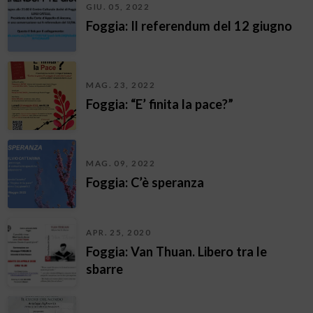
GIU. 05, 2022
Foggia: Il referendum del 12 giugno
MAG. 23, 2022
Foggia: “E’ finita la pace?”
MAG. 09, 2022
Foggia: C’è speranza
APR. 25, 2020
Foggia: Van Thuan. Libero tra le
sbarre