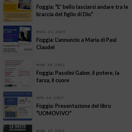
Foggia: “E’ bello lasciarsi andare tra le
braccia del figlio di Dio”
MAG. 21, 2025
Foggia: L’annuncio a Maria di Paul
Claudel
MAR. 28, 2025
Foggia: Pasolini Gaber, il potere, la
farsa, il cuore
APR. 04, 2025
Foggia: Presentazione del libro
“UOMOVIVO”
MAR. 15, 2025