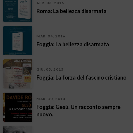
APR. 08, 2016
Roma: La bellezza disarmata
MAR. 04, 2016
Foggia: La bellezza disarmata
GIU. 05, 2015
Foggia: La forza del fascino cristiano
MAR. 30, 2014
Foggia: Gesù. Un racconto sempre
nuovo.