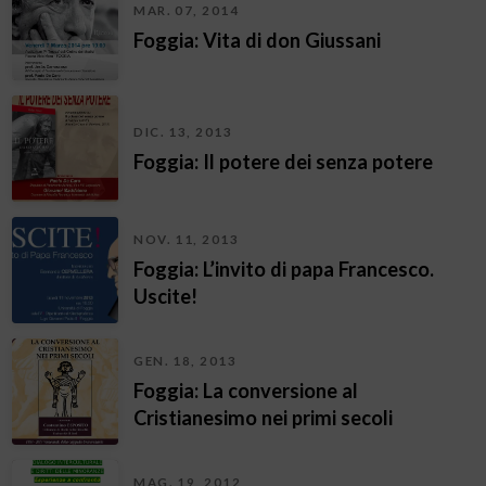
MAR. 07, 2014
Foggia: Vita di don Giussani
DIC. 13, 2013
Foggia: Il potere dei senza potere
NOV. 11, 2013
Foggia: L’invito di papa Francesco.
Uscite!
GEN. 18, 2013
Foggia: La conversione al
Cristianesimo nei primi secoli
MAG. 19, 2012