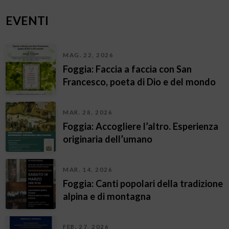
EVENTI
MAG. 22, 2026
Foggia: Faccia a faccia con San
Francesco, poeta di Dio e del mondo
MAR. 28, 2026
Foggia: Accogliere l’altro. Esperienza
originaria dell’umano
MAR. 14, 2026
Foggia: Canti popolari della tradizione
alpina e di montagna
FEB. 27, 2026