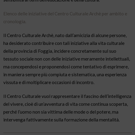
Elenco delle iniziative del Centro Culturale Archè per ambito e
cronologia.
Il Centro Culturale Archè, nato dall’amicizia di alcune persone,
ha desiderato contribuire con tali iniziative alla vita culturale
della provincia di Foggia, incidere concretamente sul suo
tessuto sociale non con delle iniziative meramente intellettuali,
ma concependosi e proponendosi come tentativo di esprimere,
in maniera sempre più compiuta e sistematica, una esperienza
vissuta e di moltiplicare occasioni di incontro.
Il Centro Culturale vuol rappresentare il fascino dell’intelligenza
del vivere, cioè di un’avventura di vita come continua scoperta,
perché l’uomo non sia vittima delle mode o del potere, ma
intervenga fattivamente sulla formazione della mentalità.