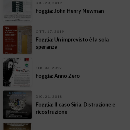
DIC. 20, 2019
Foggia: John Henry Newman
OTT. 17, 2019
Foggia: Un imprevisto è la sola
speranza
FEB. 03, 2019
Foggia: Anno Zero
DIC. 21, 2018
Foggia: Il caso Siria. Distruzione e
ricostruzione