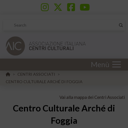
Sub
Search
Menù
HOME
CENTRI ASSOCIATI
>
>
CENTRO CULTURALE ARCHÉ DI FOGGIA
Vai alla mappa dei Centri Associati
Centro Culturale Arché di
Foggia