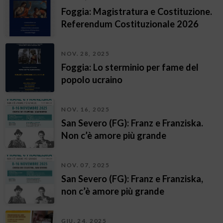
Foggia: Magistratura e Costituzione.
Referendum Costituzionale 2026
NOV. 28, 2025
Foggia: Lo sterminio per fame del
popolo ucraino
NOV. 16, 2025
San Severo (FG): Franz e Franziska.
Non c’è amore più grande
NOV. 07, 2025
San Severo (FG): Franz e Franziska,
non c’è amore più grande
GIU. 24, 2025