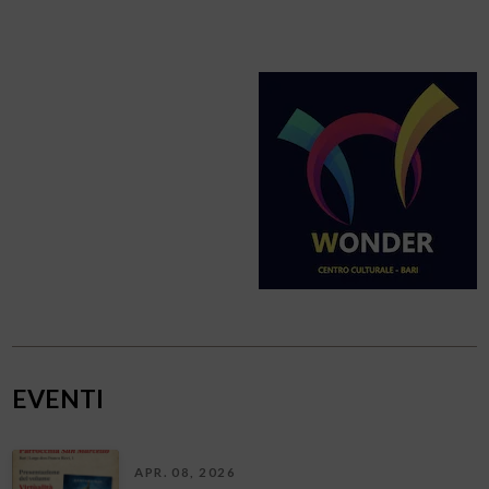
EVENTI
APR. 08, 2026