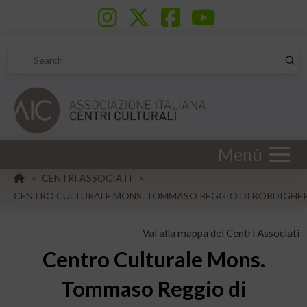
Sub
Search
Menù
HOME
CENTRI ASSOCIATI
>
>
CENTRO CULTURALE MONS. TOMMASO REGGIO DI BORDIGHE
Vai alla mappa dei Centri Associati
Centro Culturale Mons.
Tommaso Reggio di