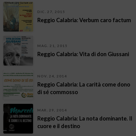
DIC. 27, 2015
Reggio Calabria: Verbum caro factum
MAG. 21, 2015
Reggio Calabria: Vita di don Giussani
NOV. 24, 2014
Reggio Calabria: La carità come dono
di sé commosso
MAR. 29, 2014
Reggio Calabria: La nota dominante. Il
cuore e il destino