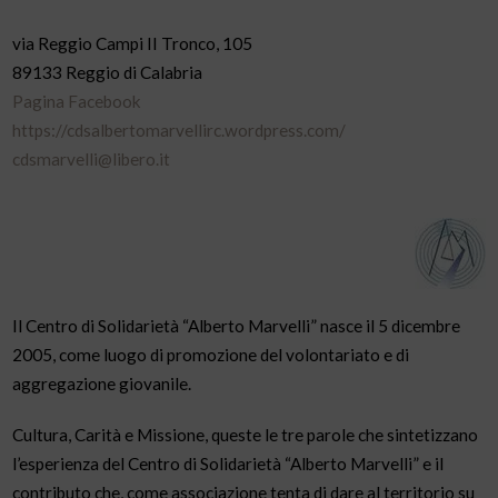
via Reggio Campi II Tronco, 105
89133 Reggio di Calabria
Pagina Facebook
https://cdsalbertomarvellirc.wordpress.com/
cdsmarvelli@libero.it
Il Centro di Solidarietà “Alberto Marvelli” nasce il 5 dicembre
2005, come luogo di promozione del volontariato e di
aggregazione giovanile.
Cultura, Carità e Missione, queste le tre parole che sintetizzano
l’esperienza del Centro di Solidarietà “Alberto Marvelli” e il
contributo che, come associazione tenta di dare al territorio su