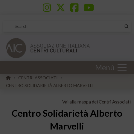
Sub
Search
Menù
HOME
CENTRI ASSOCIATI
>
>
CENTRO SOLIDARIETÀ ALBERTO MARVELLI
Vai alla mappa dei Centri Associati
Centro Solidarietà Alberto
Marvelli