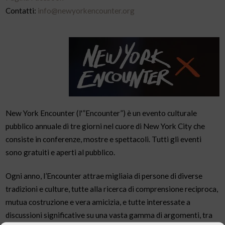
Contatti:
info@newyorkencounter.org
New York Encounter (l'”Encounter”) è un evento culturale
pubblico annuale di tre giorni nel cuore di New York City che
consiste in conferenze, mostre e spettacoli. Tutti gli eventi
sono gratuiti e aperti al pubblico.
Ogni anno, l’Encounter attrae migliaia di persone di diverse
tradizioni e culture, tutte alla ricerca di comprensione reciproca,
mutua costruzione e vera amicizia, e tutte interessate a
discussioni significative su una vasta gamma di argomenti, tra