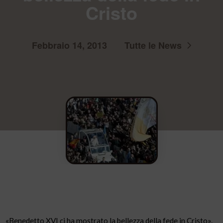
Cristo
Febbraio 14, 2013
Tutte le News
«Benedetto XVI ci ha mostrato la bellezza della fede in Cristo».