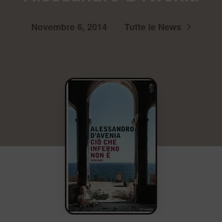
Novembre 6, 2014
Tutte le News