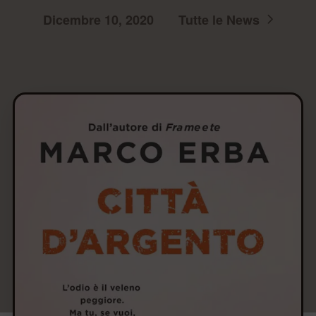
Dicembre 10, 2020
Tutte le News