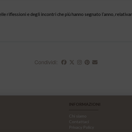
delle riflessioni e degli incontri che più hanno segnato l’anno, relativ
Condividi:
INFORMAZIONI
Chi siamo
Contattaci
Privacy Policy