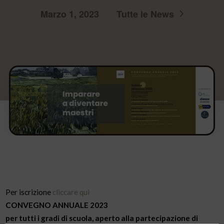
Marzo 1, 2023
Tutte le News
Per iscrizione
cliccare qui
CONVEGNO ANNUALE 2023
per tutti i gradi di scuola, aperto alla partecipazione di