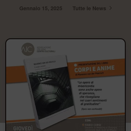
Gennaio 15, 2025
Tutte le News