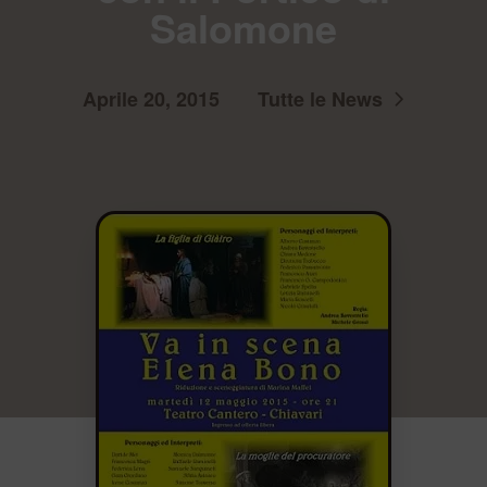
Salomone
Aprile 20, 2015
Tutte le News