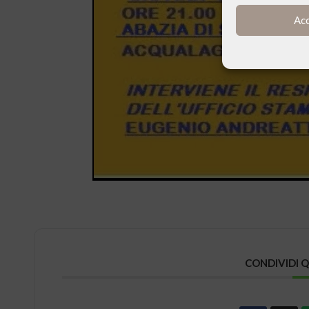
Ac
CONDIVIDI 