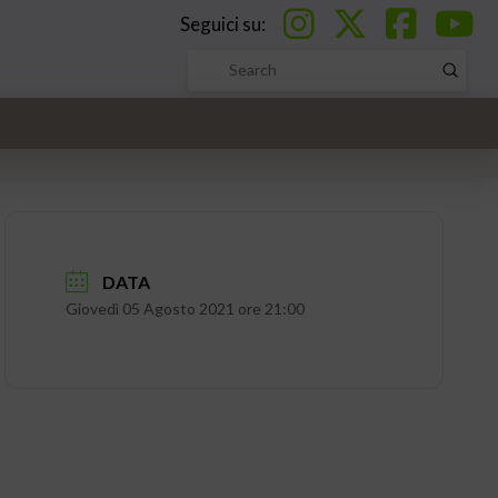
Seguici su:
Submi
Search
DATA
Giovedì 05 Agosto 2021 ore 21:00