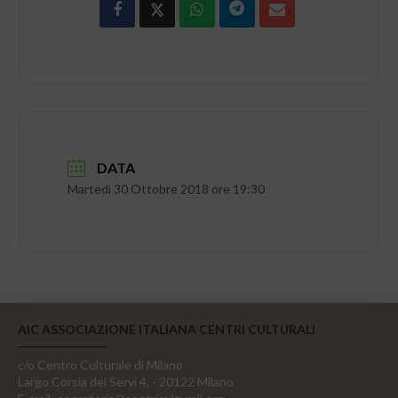
DATA
Martedì 30 Ottobre 2018 ore 19:30
AIC ASSOCIAZIONE ITALIANA CENTRI CULTURALI
c/o Centro Culturale di Milano
Largo Corsia dei Servi 4, - 20122 Milano