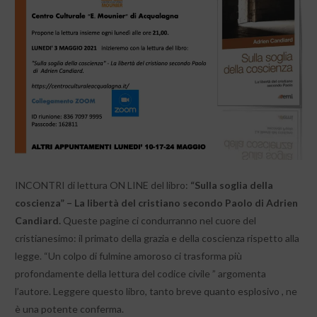
INCONTRI di lettura ON LINE del libro:
“Sulla soglia della
coscienza” – La libertà del cristiano secondo Paolo di Adrien
Candiard.
Queste pagine ci condurranno nel cuore del
cristianesimo: il primato della grazia e della coscienza rispetto alla
legge. “Un colpo di fulmine amoroso ci trasforma più
profondamente della lettura del codice civile ” argomenta
l’autore. Leggere questo libro, tanto breve quanto esplosivo , ne
è una potente conferma.