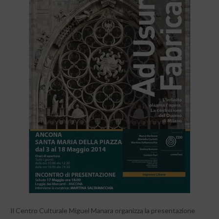
Il Centro Culturale Miguel Manara organizza la presentazione