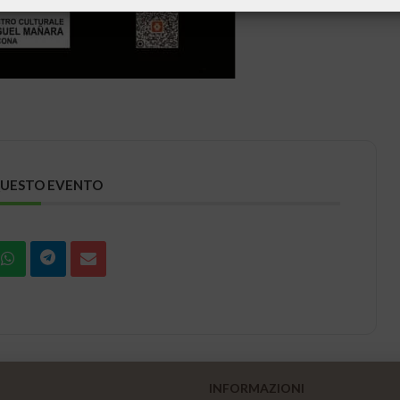
QUESTO EVENTO
INFORMAZIONI