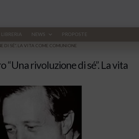
LIBRERIA
NEWS
PROPOSTE
 DI SÉ”. LA VITA COME COMUNIONE
 “Una rivoluzione di sé”. La vita