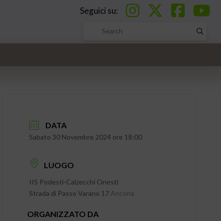
Seguici su:
Submi
Search
DATA
Sabato 30 Novembre 2024 ore 18:00
LUOGO
IIS Podesti-Calzecchi Onesti
Strada di Passo Varano 17
Ancona
ORGANIZZATO DA