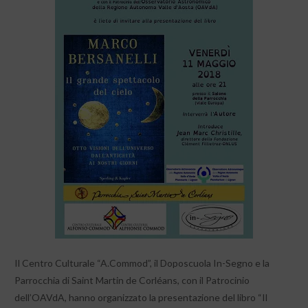
Il Centro Culturale “A.Commod”, il Doposcuola In-Segno e la
Parrocchia di Saint Martin de Corléans, con il Patrocinio
dell’OAVdA, hanno organizzato la presentazione del libro “Il