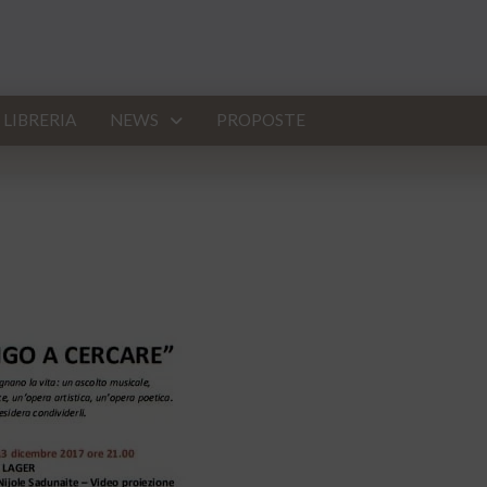
LIBRERIA
NEWS
PROPOSTE