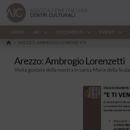
HOME
AIC
DOCUMENTI
EVENTI
HOME
AREZZO: AMBROGIO LORENZETTI
>
Arezzo: Ambrogio Lorenzetti
Visita guidata della mostra in santa Maria della Scala