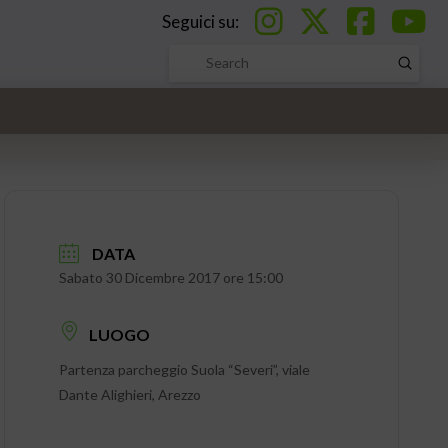
Seguici su:
Submi
Search
DATA
Sabato 30 Dicembre 2017 ore 15:00
LUOGO
Partenza parcheggio Suola “Severi”, viale
Dante Alighieri, Arezzo