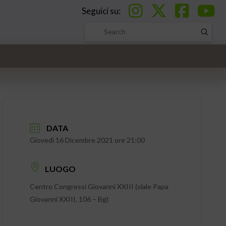
Seguici su:
Submi
Search
DATA
Giovedì 16 Dicembre 2021 ore 21:00
LUOGO
Centro Congressi Giovanni XXIII (viale Papa
Giovanni XXIII, 106 – Bg)