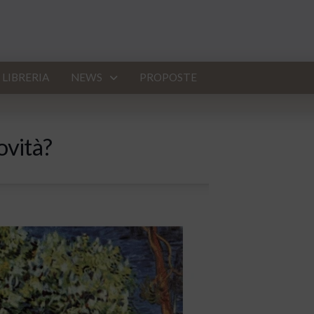
LIBRERIA
NEWS
PROPOSTE
ovità?