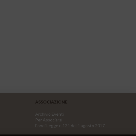
ASSOCIAZIONE
Archivio Eventi
Per Associarsi
Fondi Legge n.124 del 4 agosto 2017