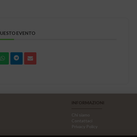
QUESTO EVENTO
INFORMAZIONI
Chi siamo
Contattaci
Privacy Policy