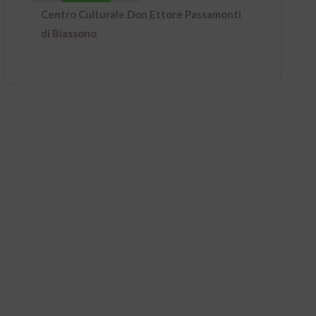
Centro Culturale Don Ettore Passamonti
di Biassono