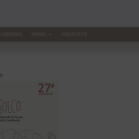
LIBRERIA
NEWS
PROPOSTE
to