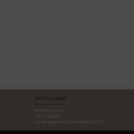
ASSOCIAZIONE
Archivio Eventi
Per Associarsi
Fondi Legge n.124 del 4 agosto 2017