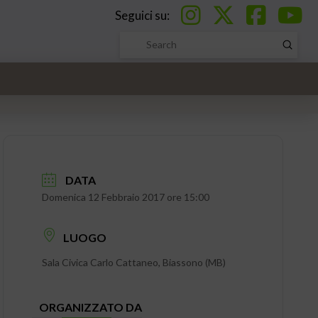
Seguici su:
Submi
Search
DATA
Domenica 12 Febbraio 2017 ore 15:00
LUOGO
Sala Civica Carlo Cattaneo, Biassono (MB)
ORGANIZZATO DA