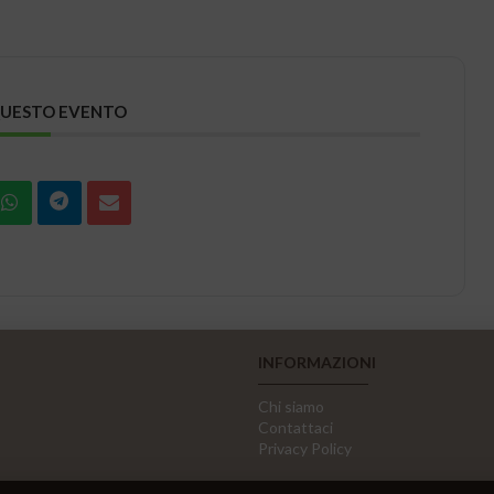
QUESTO EVENTO
INFORMAZIONI
Chi siamo
Contattaci
Privacy Policy