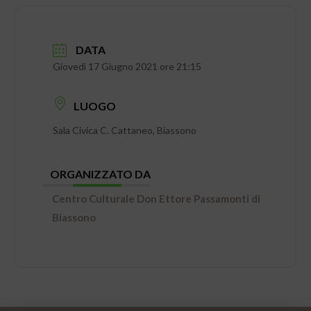
DATA
Giovedì 17 Giugno 2021 ore 21:15
LUOGO
Sala Civica C. Cattaneo, Biassono
ORGANIZZATO DA
Centro Culturale Don Ettore Passamonti di
Biassono