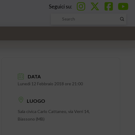
Seguici su:
Submi
Search
DATA
Lunedì 12 Febbraio 2018 ore 21:00
LUOGO
Sala civica Carlo Cattaneo, via Verri 14,
Biassono (MB)