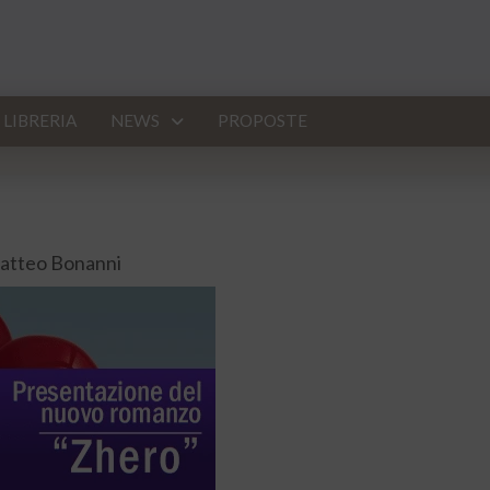
LIBRERIA
NEWS
PROPOSTE
Matteo Bonanni