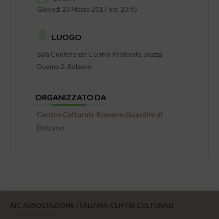
Giovedì 23 Marzo 2017 ore 20:45
LUOGO
Sala Conferenze Centro Pastorale, piazza
Duomo 2, Bolzano
ORGANIZZATO DA
Centro Culturale Romano Guardini di
Bolzano
AIC ASSOCIAZIONE ITALIANA CENTRI CULTURALI