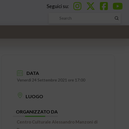
Seguici su:
Submi
Search
DATA
Venerdì 24 Settembre 2021 ore 17:00
LUOGO
ORGANIZZATO DA
Centro Culturale Alessandro Manzoni di