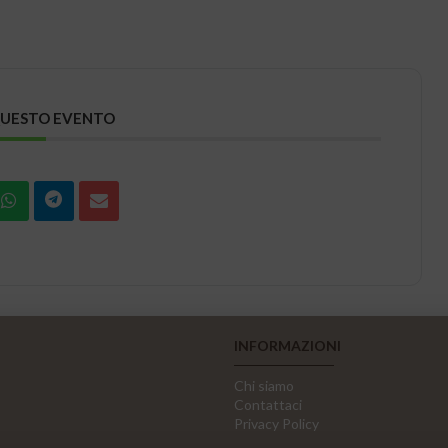
QUESTO EVENTO
INFORMAZIONI
Chi siamo
Contattaci
Privacy Policy