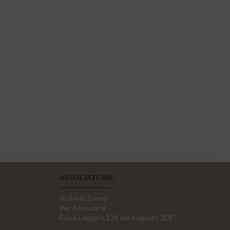
ASSOCIAZIONE
Archivio Eventi
Per Associarsi
Fondi Legge n.124 del 4 agosto 2017