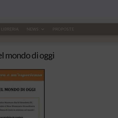
LIBRERIA
NEWS
PROPOSTE
el mondo di oggi