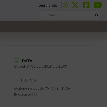
Seguici su:
Submi
Search
DATA
Giovedì 17 Ottobre 2019 ore 21:00
LUOGO
Oratorio Benedetto XVI Via Emilia 36,
Buccinasco (Mi)