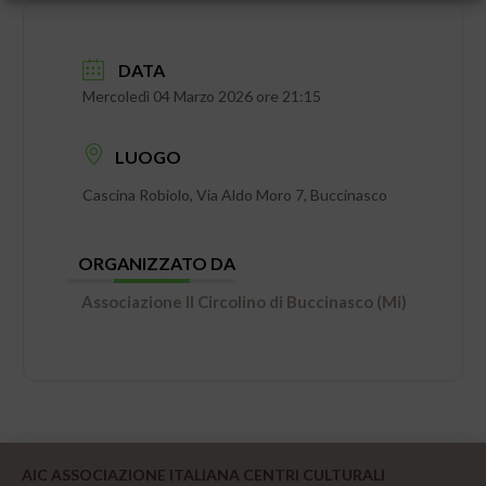
DATA
Mercoledì 04 Marzo 2026 ore 21:15
LUOGO
Cascina Robiolo, Via Aldo Moro 7, Buccinasco
ORGANIZZATO DA
Associazione Il Circolino di Buccinasco (Mi)
AIC ASSOCIAZIONE ITALIANA CENTRI CULTURALI