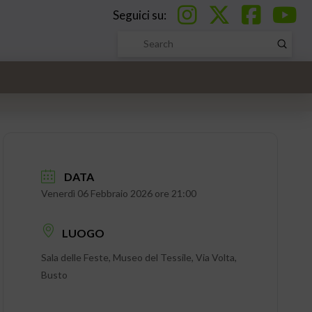
Seguici su:
Submi
Search
DATA
Venerdì 06 Febbraio 2026 ore 21:00
LUOGO
Sala delle Feste, Museo del Tessile, Via Volta,
Busto