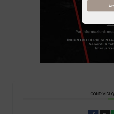
Ac
CONDIVIDI 