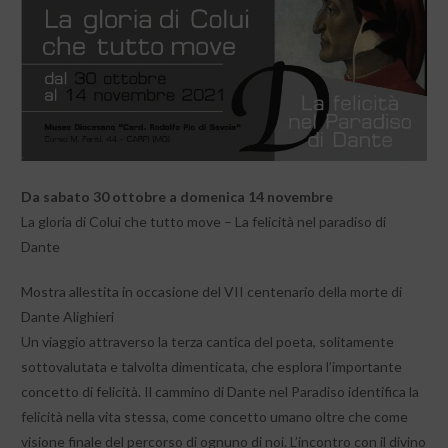
Da sabato 30 ottobre a domenica 14 novembre
La gloria di Colui che tutto move – La felicità nel paradiso di
Dante
Mostra allestita in occasione del VII centenario della morte di
Dante Alighieri
Un viaggio attraverso la terza cantica del poeta, solitamente
sottovalutata e talvolta dimenticata, che esplora l’importante
concetto di felicità. Il cammino di Dante nel Paradiso identifica la
felicità nella vita stessa, come concetto umano oltre che come
visione finale del percorso di ognuno di noi. L’incontro con il divino