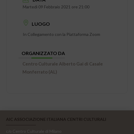
Martedì 09 Febbraio 2021 ore 21:00
LUOGO
In Collegamento con la Piattaforma Zoom
ORGANIZZATO DA
Centro Culturale Alberto Gai di Casale
Monferrato (AL)
AIC ASSOCIAZIONE ITALIANA CENTRI CULTURALI
c/o Centro Culturale di Milano