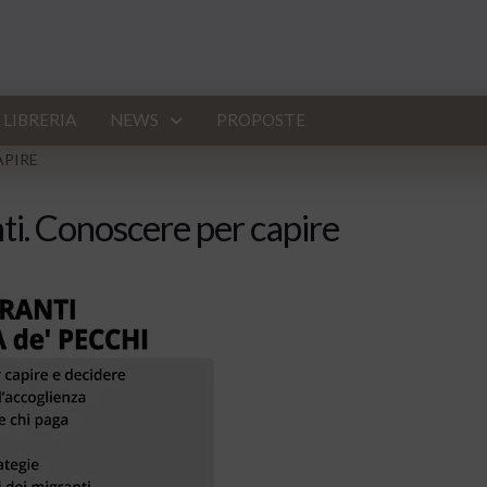
LIBRERIA
NEWS
PROPOSTE
APIRE
ti. Conoscere per capire