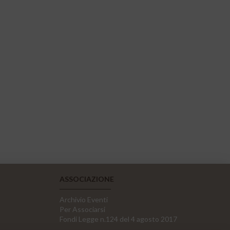
ASSOCIAZIONE
Archivio Eventi
Per Associarsi
Fondi Legge n.124 del 4 agosto 2017