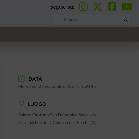
Seguici su:
Submi
Search
DATA
Mercoledì 27 Settembre 2017 ore 20:45
LUOGO
Salone Oratorio San Domenico Savio, via
Cardinal Ferrari 2, Cassina de’ Pecchi (Mi)