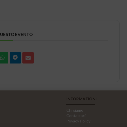
QUESTO EVENTO
INFORMAZIONI
Chi siamo
Contattaci
Privacy Policy