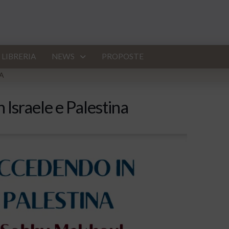
LIBRERIA
NEWS
PROPOSTE
NA
 Israele e Palestina