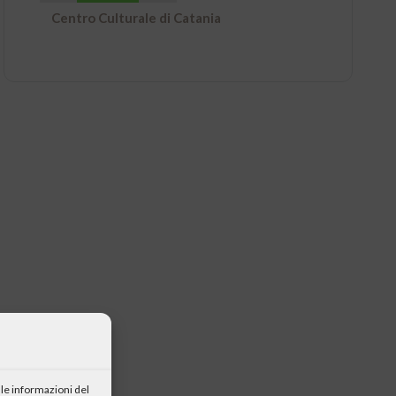
Centro Culturale di Catania
le informazioni del