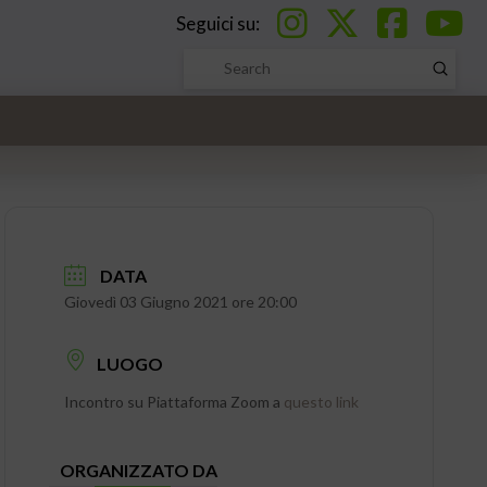
Seguici su:
Submi
Search
DATA
Giovedì 03 Giugno 2021 ore 20:00
LUOGO
Incontro su Piattaforma Zoom a
questo link
ORGANIZZATO DA