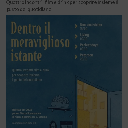
Quattro incontri, film e drink per scoprire insieme il
gusto del quotidiano