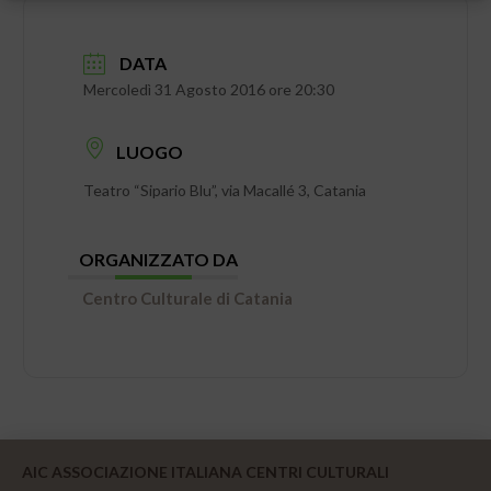
DATA
Mercoledì 31 Agosto 2016 ore 20:30
LUOGO
Teatro “Sipario Blu”, via Macallé 3, Catania
ORGANIZZATO DA
Centro Culturale di Catania
AIC ASSOCIAZIONE ITALIANA CENTRI CULTURALI