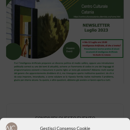
CONDIVIDI QUESTO EVENTO
Gestisci Consenso Cookie